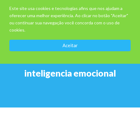
Este site usa cookies e tecnologias afins que nos ajudam a
oferecer uma melhor experiência. Ao clicar no botão "Aceitar"
ou continuar sua navegação você concorda com o uso de
cookies.
Aceitar
inteligencia emocional