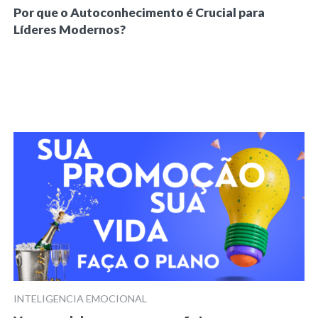
Por que o Autoconhecimento é Crucial para
Líderes Modernos?
INTELIGENCIA EMOCIONAL