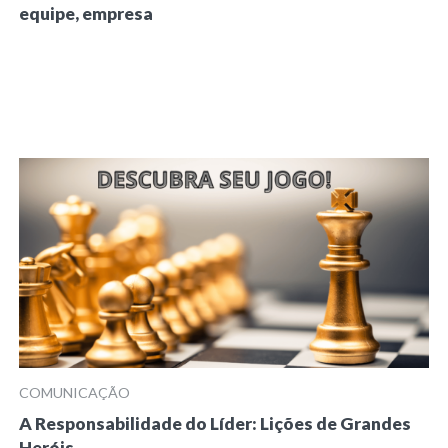
equipe, empresa
COMUNICAÇÃO
A Responsabilidade do Líder: Lições de Grandes
Heróis