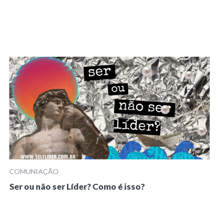
COMUNIAÇÃO
Ser ou não ser Líder? Como é isso?