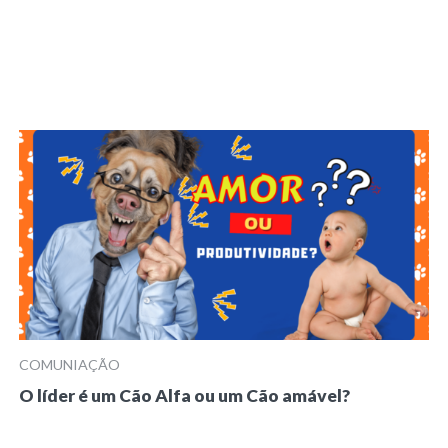
COMUNIAÇÃO
O líder é um Cão Alfa ou um Cão amável?