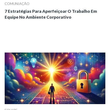
COMUNIAÇÃO
7 Estratégias Para Aperfeiçoar O Trabalho Em
Equipe No Ambiente Corporativo