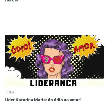
LÍDER
Líder Katarina Maria: do ódio ao amor!