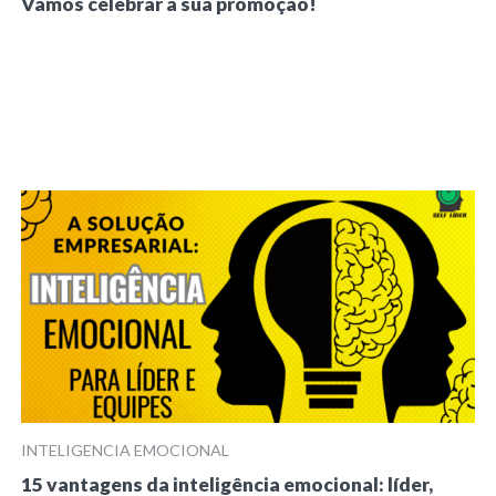
Vamos celebrar a sua promoção!
INTELIGENCIA EMOCIONAL
15 vantagens da inteligência emocional: líder,