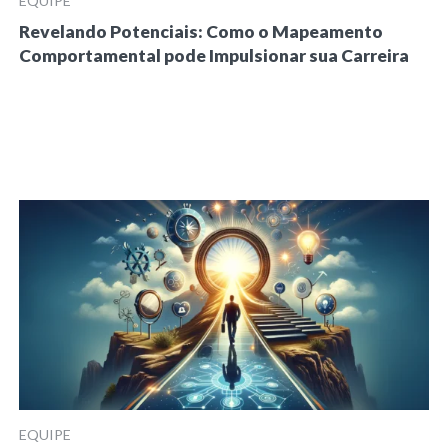
EQUIPE
Revelando Potenciais: Como o Mapeamento
Comportamental pode Impulsionar sua Carreira
EQUIPE