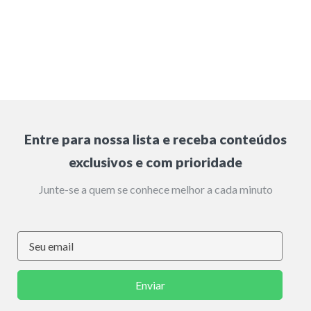
Entre para nossa lista e receba conteúdos
exclusivos e com prioridade
Junte-se a quem se conhece melhor a cada minuto
Enviar