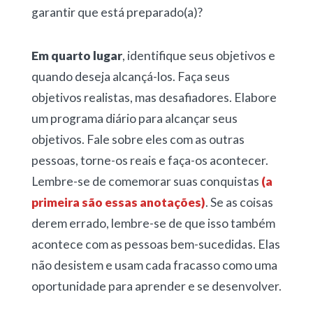
garantir que está preparado(a)?
Em quarto lugar
, identifique seus objetivos e
quando deseja alcançá-los. Faça seus
objetivos realistas, mas desafiadores. Elabore
um programa diário para alcançar seus
objetivos. Fale sobre eles com as outras
pessoas, torne-os reais e faça-os acontecer.
Lembre-se de comemorar suas conquistas
(a
primeira são essas anotações)
. Se as coisas
derem errado, lembre-se de que isso também
acontece com as pessoas bem-sucedidas. Elas
não desistem e usam cada fracasso como uma
oportunidade para aprender e se desenvolver.