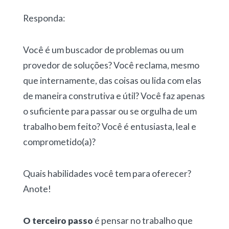
Responda:
Você é um buscador de problemas ou um
provedor de soluções? Você reclama, mesmo
que internamente, das coisas ou lida com elas
de maneira construtiva e útil? Você faz apenas
o suficiente para passar ou se orgulha de um
trabalho bem feito? Você é entusiasta, leal e
comprometido(a)?
Quais habilidades você tem para oferecer?
Anote!
O terceiro passo
é pensar no trabalho que