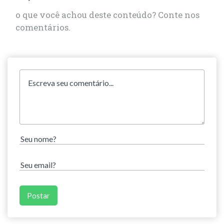
o que você achou deste conteúdo? Conte nos
comentários.