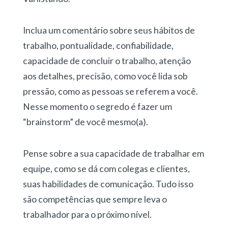
Inclua um comentário sobre seus hábitos de
trabalho, pontualidade, confiabilidade,
capacidade de concluir o trabalho, atenção
aos detalhes, precisão, como você lida sob
pressão, como as pessoas se referem a você.
Nesse momento o segredo é fazer um
“brainstorm” de você mesmo(a).
Pense sobre a sua capacidade de trabalhar em
equipe, como se dá com colegas e clientes,
suas habilidades de comunicação. Tudo isso
são competências que sempre leva o
trabalhador para o próximo nível.