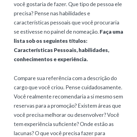
você gostaria de fazer. Que tipo de pessoa ele
precisa? Pense nas habilidades e
características pessoais que você procuraria
se estivesse no painel de nomeação.
Faça uma
lista sob os seguintes títulos:
Características Pessoais, habilidades,
conhecimentos e experiência.
Compare sua referência com a descrição do
cargo que você criou. Pense cuidadosamente.
Você realmente recomendaria a si mesmo sem
reservas para a promoção? Existem áreas que
você precisa melhorar ou desenvolver? Você
tem experiência suficiente? Onde estão as
lacunas? O que você precisa fazer para