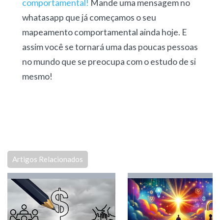
comportamental!
Mande uma mensagem no
whatasapp que já começamos o seu
mapeamento comportamental ainda hoje. E
assim você se tornará uma das poucas pessoas
no mundo que se preocupa com o estudo de si
mesmo!
Artigos Relacionados