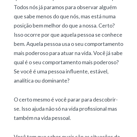
Todos nós já paramos para observar alguém
que sabe menos do que nós, mas está numa
posição bem melhor do que a nossa. Certo?
Isso ocorre por que aquela pessoa se conhece
bem. Aquela pessoa usa o seu comportamento
mais poderoso para atuar na vida. Você já sabe
qual é o seu comportamento mais poderoso?
Se você é uma pessoa influente, estável,
analítica ou dominante?
O certo mesmo é você parar para descobrir-
se. Isso ajuda não só na vida profissional mas
também na vida pessoal.
Você tem que saber quais são as situações da