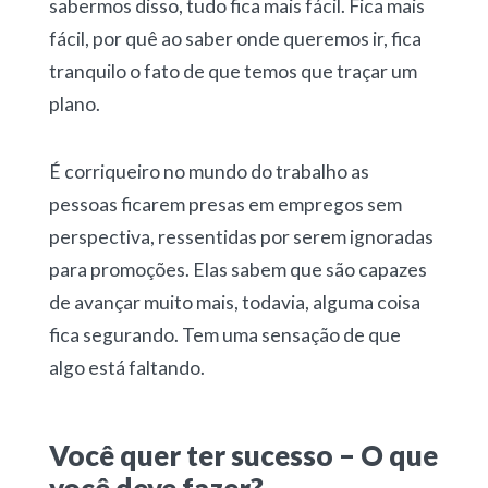
sabermos disso, tudo fica mais fácil. Fica mais
fácil, por quê ao saber onde queremos ir, fica
tranquilo o fato de que temos que traçar um
plano.
É corriqueiro no mundo do trabalho as
pessoas ficarem presas em empregos sem
perspectiva, ressentidas por serem ignoradas
para promoções. Elas sabem que são capazes
de avançar muito mais, todavia, alguma coisa
fica segurando. Tem uma sensação de que
algo está faltando.
Você quer ter sucesso – O que