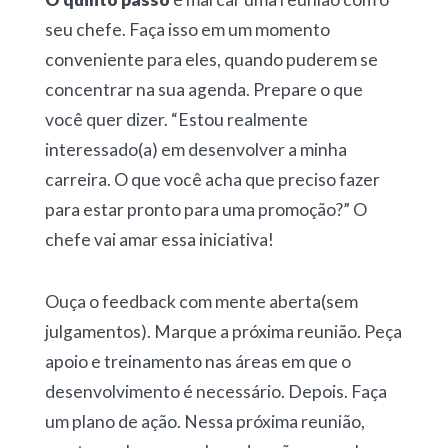
seu chefe. Faça isso em um momento
conveniente para eles, quando puderem se
concentrar na sua agenda. Prepare o que
você quer dizer. “Estou realmente
interessado(a) em desenvolver a minha
carreira. O que você acha que preciso fazer
para estar pronto para uma promoção?” O
chefe vai amar essa iniciativa!
Ouça o feedback com mente aberta(sem
julgamentos). Marque a próxima reunião. Peça
apoio e treinamento nas áreas em que o
desenvolvimento é necessário. Depois. Faça
um plano de ação. Nessa próxima reunião,