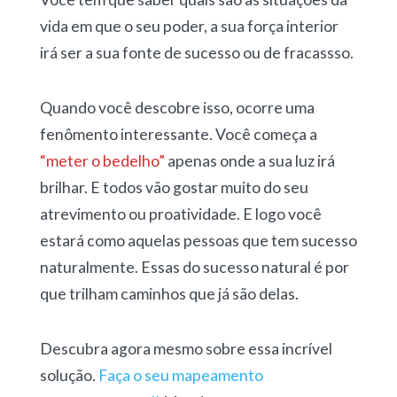
vida em que o seu poder, a sua força interior
irá ser a sua fonte de sucesso ou de fracassso.
Quando você descobre isso, ocorre uma
fenômento interessante. Você começa a
“meter o bedelho”
apenas onde a sua luz irá
brilhar. E todos vão gostar muito do seu
atrevimento ou proatividade. E logo você
estará como aquelas pessoas que tem sucesso
naturalmente. Essas do sucesso natural é por
que trilham caminhos que já são delas.
Descubra agora mesmo sobre essa incrível
solução.
Faça o seu mapeamento