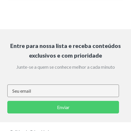
Entre para nossa lista e receba conteúdos
exclusivos e com prioridade
Junte-se a quem se conhece melhor a cada minuto
Enviar