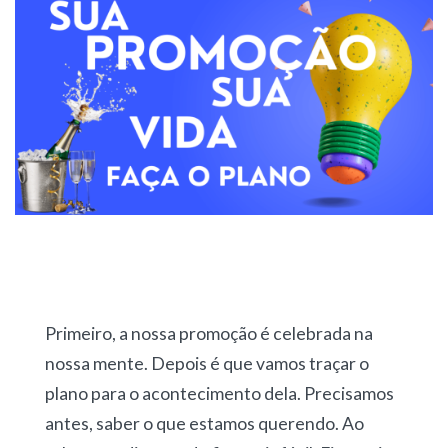
Primeiro, a nossa promoção é celebrada na
nossa mente. Depois é que vamos traçar o
plano para o acontecimento dela. Precisamos
antes, saber o que estamos querendo. Ao