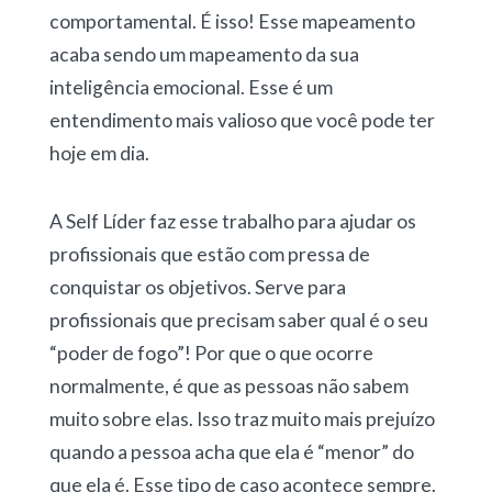
comportamental. É isso! Esse mapeamento
acaba sendo um mapeamento da sua
inteligência emocional. Esse é um
entendimento mais valioso que você pode ter
hoje em dia.
A Self Líder faz esse trabalho para ajudar os
profissionais que estão com pressa de
conquistar os objetivos. Serve para
profissionais que precisam saber qual é o seu
“poder de fogo”! Por que o que ocorre
normalmente, é que as pessoas não sabem
muito sobre elas. Isso traz muito mais prejuízo
quando a pessoa acha que ela é “menor” do
que ela é. Esse tipo de caso acontece sempre.