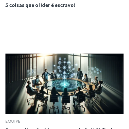
5 coisas que o líder é escravo!
EQUIPE