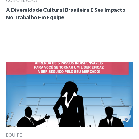
COMUNIAÇÃO
A Diversidade Cultural Brasileira E Seu Impacto
No Trabalho Em Equipe
EQUIPE