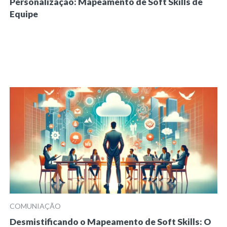
Personalização: Mapeamento de Soft Skills de
Equipe
COMUNIAÇÃO
Desmistificando o Mapeamento de Soft Skills: O