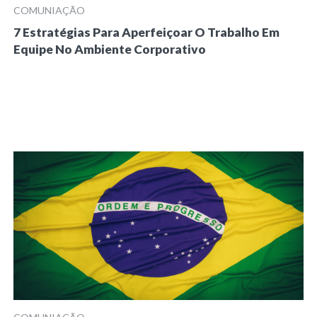
COMUNIAÇÃO
7 Estratégias Para Aperfeiçoar O Trabalho Em
Equipe No Ambiente Corporativo