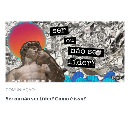
COMUNIAÇÃO
Ser ou não ser Líder? Como é isso?