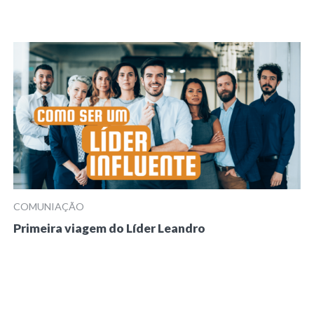
COMUNIAÇÃO
Primeira viagem do Líder Leandro