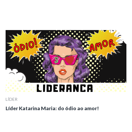
LÍDER
Líder Katarina Maria: do ódio ao amor!