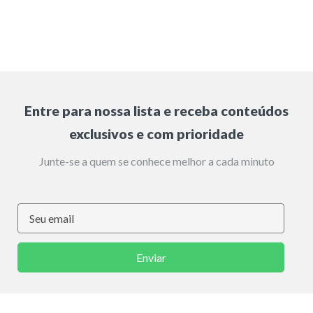
Entre para nossa lista e receba conteúdos
exclusivos e com prioridade
Junte-se a quem se conhece melhor a cada minuto
Enviar