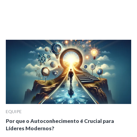
EQUIPE
Por que o Autoconhecimento é Crucial para
Líderes Modernos?