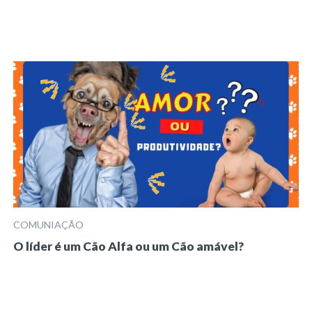
COMUNIAÇÃO
O líder é um Cão Alfa ou um Cão amável?