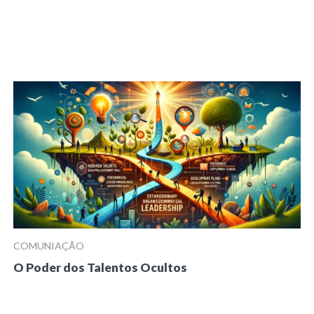
COMUNIAÇÃO
O Poder dos Talentos Ocultos