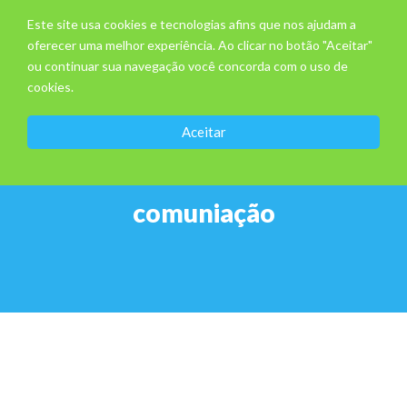
Este site usa cookies e tecnologias afins que nos ajudam a
oferecer uma melhor experiência. Ao clicar no botão "Aceitar"
ou continuar sua navegação você concorda com o uso de
cookies.
Aceitar
comuniação