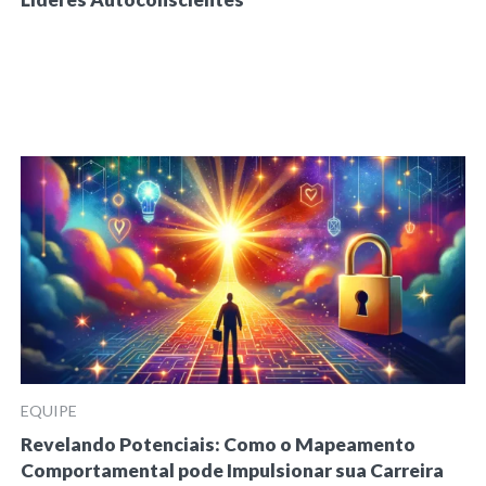
EQUIPE
Revelando Potenciais: Como o Mapeamento
Comportamental pode Impulsionar sua Carreira