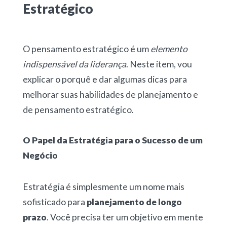
Estratégico
O pensamento estratégico é um
elemento
indispensável da liderança
. Neste item, vou
explicar o porquê e dar algumas dicas para
melhorar suas habilidades de planejamento e
de pensamento estratégico.
O Papel da Estratégia para o Sucesso de um
Negócio
Estratégia é simplesmente um nome mais
sofisticado para
planejamento de longo
prazo
. Você precisa ter um objetivo em mente