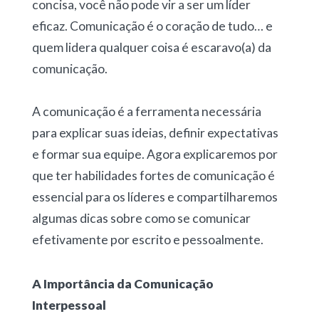
concisa, você não pode vir a ser um líder
eficaz. Comunicação é o coração de tudo… e
quem lidera qualquer coisa é escaravo(a) da
comunicação.
A comunicação é a ferramenta necessária
para explicar suas ideias, definir expectativas
e formar sua equipe. Agora explicaremos por
que ter habilidades fortes de comunicação é
essencial para os líderes e compartilharemos
algumas dicas sobre como se comunicar
efetivamente por escrito e pessoalmente.
A Importância da Comunicação
Interpessoal