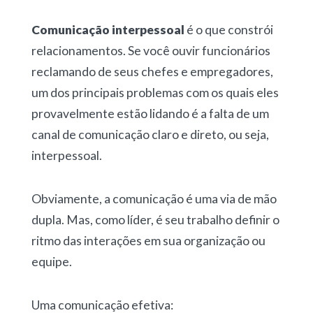
Comunicação interpessoal
é o que constrói
relacionamentos. Se você ouvir funcionários
reclamando de seus chefes e empregadores,
um dos principais problemas com os quais eles
provavelmente estão lidando é a falta de um
canal de comunicação claro e direto, ou seja,
interpessoal.
Obviamente, a comunicação é uma via de mão
dupla. Mas, como líder, é seu trabalho definir o
ritmo das interações em sua organização ou
equipe.
Uma comunicação efetiva: