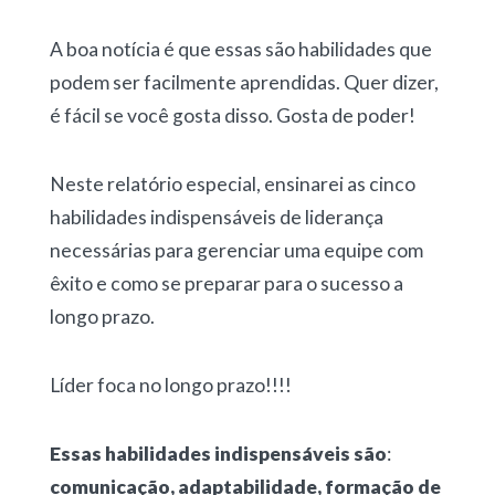
A boa notícia é que essas são habilidades que
podem ser facilmente aprendidas. Quer dizer,
é fácil se você gosta disso. Gosta de poder!
Neste relatório especial, ensinarei as cinco
habilidades indispensáveis de liderança
necessárias para gerenciar uma equipe com
êxito e como se preparar para o sucesso a
longo prazo.
Líder foca no longo prazo!!!!
Essas habilidades indispensáveis são
:
comunicação, adaptabilidade, formação de