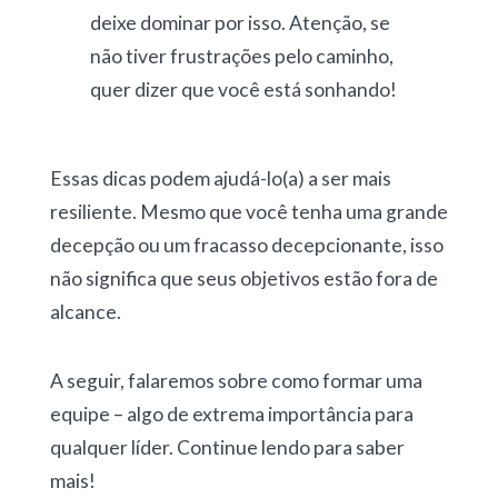
deixe dominar por isso. Atenção, se
não tiver frustrações pelo caminho,
quer dizer que você está sonhando!
Essas dicas podem ajudá-lo(a) a ser mais
resiliente. Mesmo que você tenha uma grande
decepção ou um fracasso decepcionante, isso
não significa que seus objetivos estão fora de
alcance.
A seguir, falaremos sobre como formar uma
equipe – algo de extrema importância para
qualquer líder. Continue lendo para saber
mais!