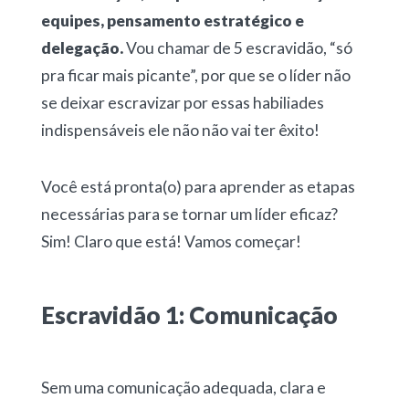
equipes, pensamento estratégico e
delegação.
Vou chamar de 5 escravidão, “só
pra ficar mais picante”, por que se o líder não
se deixar escravizar por essas habiliades
indispensáveis ele não não vai ter êxito!
Você está pronta(o) para aprender as etapas
necessárias para se tornar um líder eficaz?
Sim! Claro que está! Vamos começar!
Escravidão 1: Comunicação
Sem uma comunicação adequada, clara e