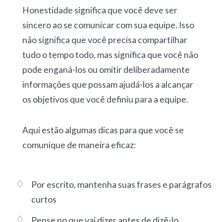
Honestidade significa que você deve ser
sincero ao se comunicar com sua equipe. Isso
não significa que você precisa compartilhar
tudo o tempo todo, mas significa que você não
pode enganá-los ou omitir deliberadamente
informações que possam ajudá-los a alcançar
os objetivos que você definiu para a equipe.
Aqui estão algumas dicas para que você se
comunique de maneira eficaz:
Por escrito, mantenha suas frases e parágrafos
curtos
Pense no que vai dizer antes de dizê-lo