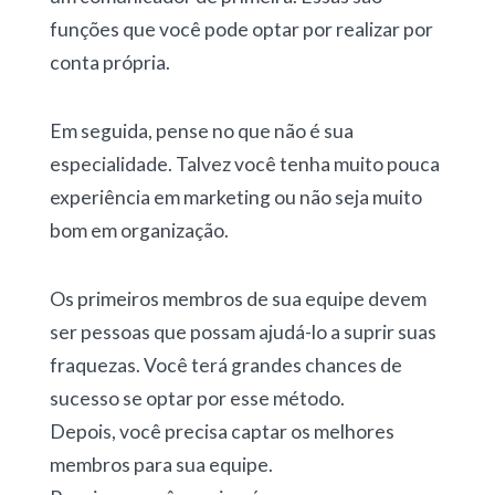
funções que você pode optar por realizar por
conta própria.
Em seguida, pense no que não é sua
especialidade. Talvez você tenha muito pouca
experiência em marketing ou não seja muito
bom em organização.
Os primeiros membros de sua equipe devem
ser pessoas que possam ajudá-lo a suprir suas
fraquezas. Você terá grandes chances de
sucesso se optar por esse método.
Depois, você precisa captar os melhores
membros para sua equipe.