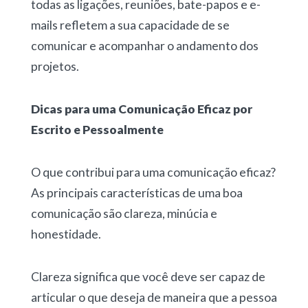
todas as ligações, reuniões, bate-papos e e-
mails refletem a sua capacidade de se
comunicar e acompanhar o andamento dos
projetos.
Dicas para uma Comunicação Eficaz por
Escrito e Pessoalmente
O que contribui para uma comunicação eficaz?
As principais características de uma boa
comunicação são clareza, minúcia e
honestidade.
Clareza significa que você deve ser capaz de
articular o que deseja de maneira que a pessoa