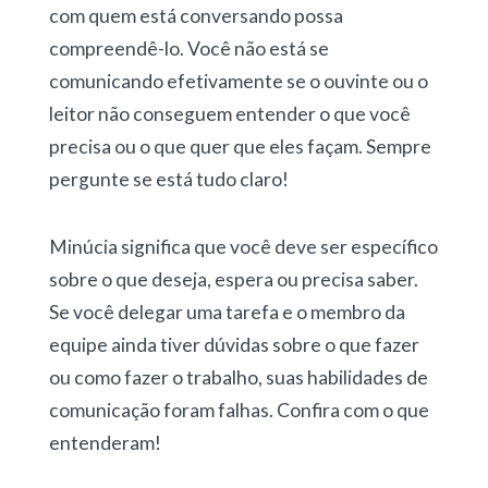
com quem está conversando possa
compreendê-lo. Você não está se
comunicando efetivamente se o ouvinte ou o
leitor não conseguem entender o que você
precisa ou o que quer que eles façam. Sempre
pergunte se está tudo claro!
Minúcia significa que você deve ser específico
sobre o que deseja, espera ou precisa saber.
Se você delegar uma tarefa e o membro da
equipe ainda tiver dúvidas sobre o que fazer
ou como fazer o trabalho, suas habilidades de
comunicação foram falhas. Confira com o que
entenderam!