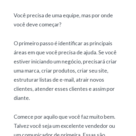
Você precisa de uma equipe, mas por onde
você deve começar?
O primeiro passo é identificar as principais
áreas em que você precisa de ajuda. Se você
estiver iniciando um negócio, precisará criar
uma marca, criar produtos, criar seu site,
estruturar listas de e-mail, atrair novos
clientes, atender esses clientes e assim por
diante.
Comece por aquilo que você faz muito bem.
Talvez você seja um excelente vendedor ou
um comunicador de primeira. Essas são