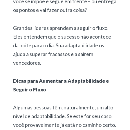
você se impõe e segue em frente – ou entrega
os pontos e vai fazer outra coisa?
Grandes líderes aprendem a seguir o fluxo.
Eles entendem que o sucesso não acontece
da noite para o dia. Sua adaptabilidade os
ajuda a superar fracassos e a saírem
vencedores.
Dicas para Aumentar a Adaptabilidade e
Seguir o Fluxo
Algumas pessoas têm, naturalmente, um alto
nível de adaptabilidade. Se este for seu caso,
você provavelmente já está no caminho certo.