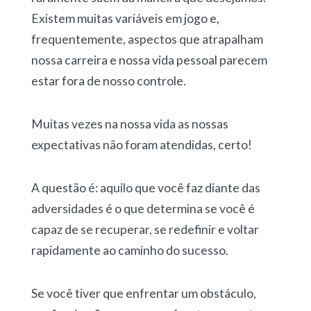
Existem muitas variáveis em jogo e,
frequentemente, aspectos que atrapalham
nossa carreira e nossa vida pessoal parecem
estar fora de nosso controle.
Muitas vezes na nossa vida as nossas
expectativas não foram atendidas, certo!
A questão é: aquilo que você faz diante das
adversidades é o que determina se você é
capaz de se recuperar, se redefinir e voltar
rapidamente ao caminho do sucesso.
Se você tiver que enfrentar um obstáculo,