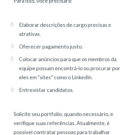
Para isso, você precisará:
Elaborar descrições de cargo precisas e
atrativas.
Oferecer pagamento justo.
Colocar anúncios para que os membros da
equipe possam encontrá-lo ou procurar por
eles em “sites” como o LinkedIn.
Entrevistar candidatos.
Solicite seu portfolio, quando necessário, e
verifique suas referências. Atualmente, é
possível contratar pessoas para trabalhar