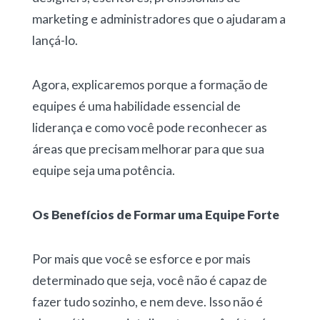
marketing e administradores que o ajudaram a
lançá-lo.
Agora, explicaremos porque a formação de
equipes é uma habilidade essencial de
liderança e como você pode reconhecer as
áreas que precisam melhorar para que sua
equipe seja uma potência.
Os Benefícios de Formar uma Equipe Forte
Por mais que você se esforce e por mais
determinado que seja, você não é capaz de
fazer tudo sozinho, e nem deve. Isso não é