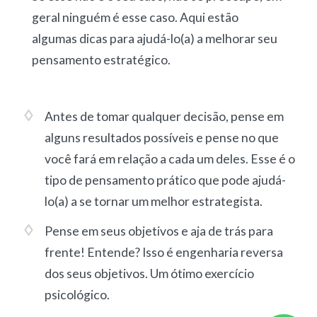
geral ninguém é esse caso. Aqui estão
algumas dicas para ajudá-lo(a) a melhorar seu
pensamento estratégico.
Antes de tomar qualquer decisão, pense em
alguns resultados possíveis e pense no que
você fará em relação a cada um deles. Esse é o
tipo de pensamento prático que pode ajudá-
lo(a) a se tornar um melhor estrategista.
Pense em seus objetivos e aja de trás para
frente! Entende? Isso é engenharia reversa
dos seus objetivos. Um ótimo exercício
psicológico.