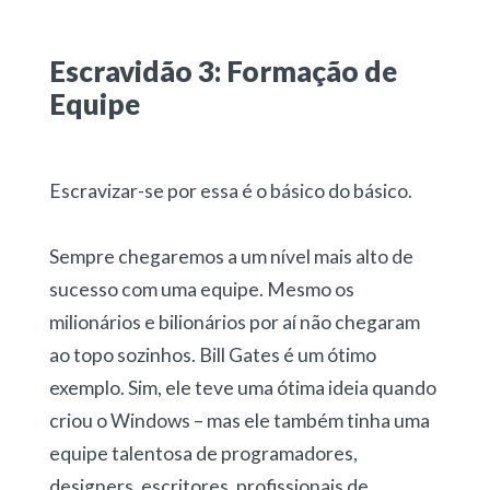
Escravidão 3: Formação de
Equipe
Escravizar-se por essa é o básico do básico.
Sempre chegaremos a um nível mais alto de
sucesso com uma equipe. Mesmo os
milionários e bilionários por aí não chegaram
ao topo sozinhos. Bill Gates é um ótimo
exemplo. Sim, ele teve uma ótima ideia quando
criou o Windows – mas ele também tinha uma
equipe talentosa de programadores,
designers, escritores, profissionais de