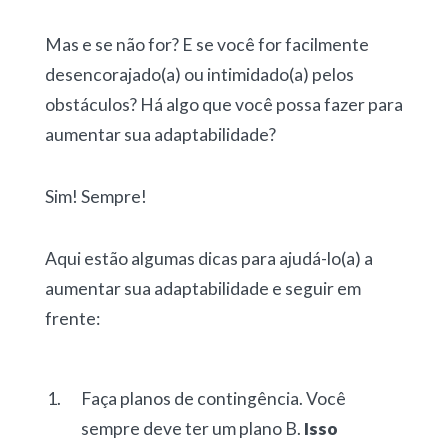
Mas e se não for? E se você for facilmente
desencorajado(a) ou intimidado(a) pelos
obstáculos? Há algo que você possa fazer para
aumentar sua adaptabilidade?
Sim! Sempre!
Aqui estão algumas dicas para ajudá-lo(a) a
aumentar sua adaptabilidade e seguir em
frente:
Faça planos de contingência. Você
sempre deve ter um plano B.
Isso