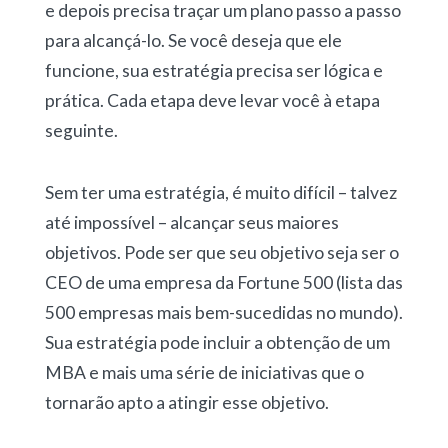
e depois precisa traçar um plano passo a passo
para alcançá-lo. Se você deseja que ele
funcione, sua estratégia precisa ser lógica e
prática. Cada etapa deve levar você à etapa
seguinte.
Sem ter uma estratégia, é muito difícil – talvez
até impossível – alcançar seus maiores
objetivos. Pode ser que seu objetivo seja ser o
CEO de uma empresa da Fortune 500 (lista das
500 empresas mais bem-sucedidas no mundo).
Sua estratégia pode incluir a obtenção de um
MBA e mais uma série de iniciativas que o
tornarão apto a atingir esse objetivo.