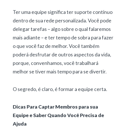
Ter uma equipe significa ter suporte contínuo
dentro de sua rede personalizada. Você pode
delegar tarefas – algo sobre o qual falaremos
mais adiante – e ter tempo de sobra para fazer
o que você faz de melhor. Você também
poderá desfrutar de outros aspectos da vida,
porque, convenhamos, você trabalhará
melhor se tiver mais tempo para se divertir.
O segredo, é claro, é formar a equipe certa.
Dicas Para Captar Membros para sua
Equipe e Saber Quando Você Precisa de
Ajuda