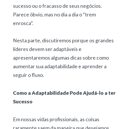
sucesso ou o fracasso de seus negócios.
Parece óbvio, mas no dia a dia o “trem
enrosca”.
Nesta parte, discutiremos porque os grandes
líderes devem ser adaptáveis e
apresentaremos algumas dicas sobre como
aumentar sua adaptabilidade e aprender a
seguir o fluxo.
Como a Adaptabilidade Pode Ajudá-lo a ter
Sucesso
Em nossas vidas profissionais, as coisas
raramente saem da maneira que desejamos.