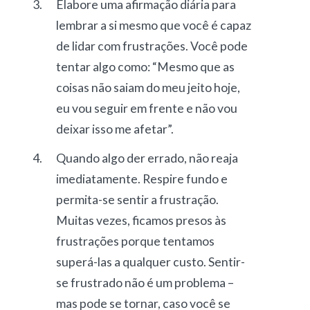
Elabore uma afirmação diária para
lembrar a si mesmo que você é capaz
de lidar com frustrações. Você pode
tentar algo como: “Mesmo que as
coisas não saiam do meu jeito hoje,
eu vou seguir em frente e não vou
deixar isso me afetar”.
Quando algo der errado, não reaja
imediatamente. Respire fundo e
permita-se sentir a frustração.
Muitas vezes, ficamos presos às
frustrações porque tentamos
superá-las a qualquer custo. Sentir-
se frustrado não é um problema –
mas pode se tornar, caso você se