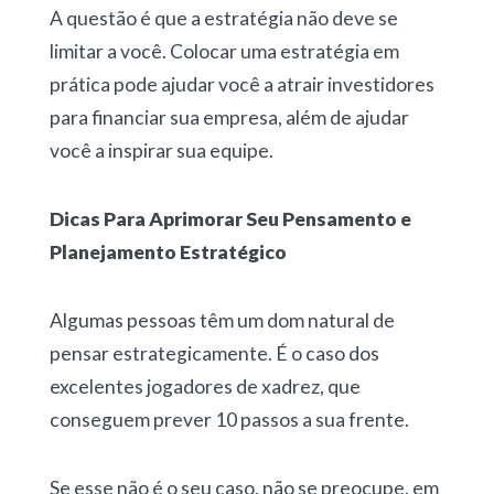
A questão é que a estratégia não deve se
limitar a você. Colocar uma estratégia em
prática pode ajudar você a atrair investidores
para financiar sua empresa, além de ajudar
você a inspirar sua equipe.
Dicas Para Aprimorar Seu Pensamento e
Planejamento Estratégico
Algumas pessoas têm um dom natural de
pensar estrategicamente. É o caso dos
excelentes jogadores de xadrez, que
conseguem prever 10 passos a sua frente.
Se esse não é o seu caso, não se preocupe, em