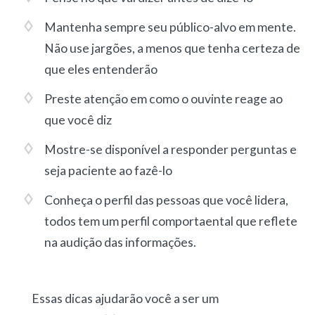
Mantenha sempre seu público-alvo em mente.
Não use jargões, a menos que tenha certeza de
que eles entenderão
Preste atenção em como o ouvinte reage ao
que você diz
Mostre-se disponível a responder perguntas e
seja paciente ao fazê-lo
Conheça o perfil das pessoas que você lidera,
todos tem um perfil comportaental que reflete
na audição das informações.
Essas dicas ajudarão você a ser um