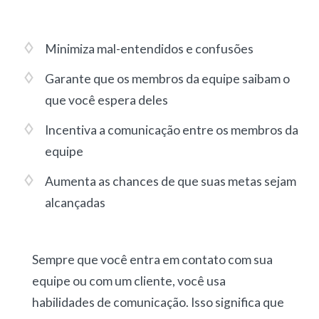
Minimiza mal-entendidos e confusões
Garante que os membros da equipe saibam o
que você espera deles
Incentiva a comunicação entre os membros da
equipe
Aumenta as chances de que suas metas sejam
alcançadas
Sempre que você entra em contato com sua
equipe ou com um cliente, você usa
habilidades de comunicação. Isso significa que