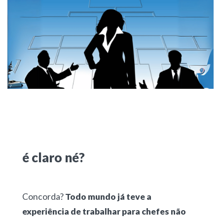
é claro né?
Concorda?
Todo mundo já teve a
experiência de trabalhar para chefes não