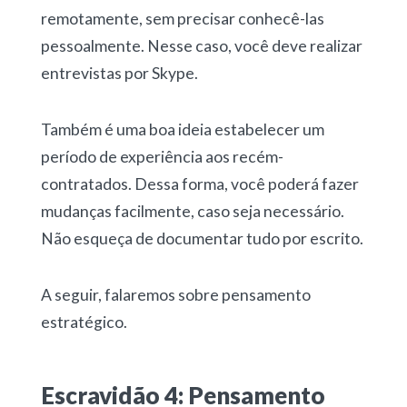
remotamente, sem precisar conhecê-las
pessoalmente. Nesse caso, você deve realizar
entrevistas por Skype.
Também é uma boa ideia estabelecer um
período de experiência aos recém-
contratados. Dessa forma, você poderá fazer
mudanças facilmente, caso seja necessário.
Não esqueça de documentar tudo por escrito.
A seguir, falaremos sobre pensamento
estratégico.
Escravidão 4: Pensamento