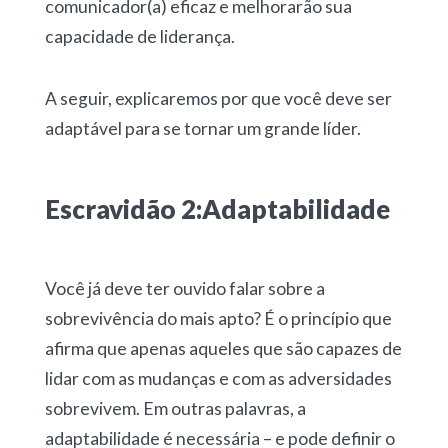
comunicador(a) eficaz e melhorarão sua
capacidade de liderança.
A seguir, explicaremos por que você deve ser
adaptável para se tornar um grande líder.
Escravidão 2:Adaptabilidade
Você já deve ter ouvido falar sobre a
sobrevivência do mais apto? É o princípio que
afirma que apenas aqueles que são capazes de
lidar com as mudanças e com as adversidades
sobrevivem. Em outras palavras, a
adaptabilidade é necessária – e pode definir o