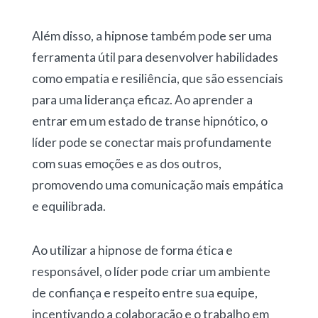
Além disso, a hipnose também pode ser uma
ferramenta útil para desenvolver habilidades
como empatia e resiliência, que são essenciais
para uma liderança eficaz. Ao aprender a
entrar em um estado de transe hipnótico, o
líder pode se conectar mais profundamente
com suas emoções e as dos outros,
promovendo uma comunicação mais empática
e equilibrada.
Ao utilizar a hipnose de forma ética e
responsável, o líder pode criar um ambiente
de confiança e respeito entre sua equipe,
incentivando a colaboração e o trabalho em