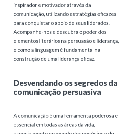
inspirador e motivador através da
comunicação, utilizando estratégias eficazes
para conquistar o apoio de seus liderados.
Acompanhe-nos e descubra o poder dos
elementos literários na persuasão e liderança,
e como a linguagem é fundamental na
construção de uma liderança eficaz.
Desvendando os segredos da
comunicação persuasiva
A comunicação é uma ferramenta poderosa e
essencial em todas as áreas da vida,
especialmente no mundo dos negócios e do