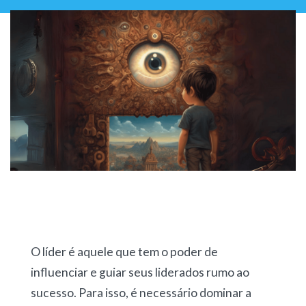
O líder é aquele que tem o poder de
influenciar e guiar seus liderados rumo ao
sucesso. Para isso, é necessário dominar a