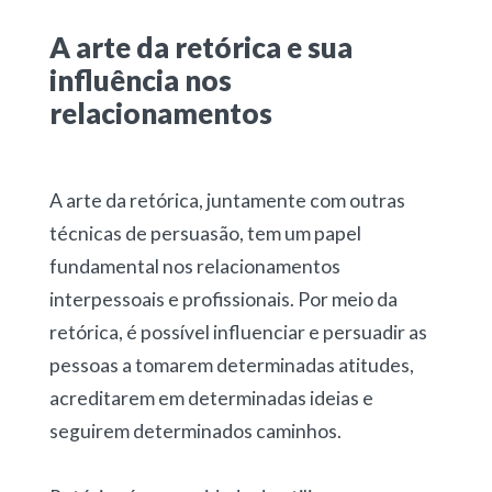
A arte da retórica e sua
influência nos
relacionamentos
A arte da retórica, juntamente com outras
técnicas de persuasão, tem um papel
fundamental nos relacionamentos
interpessoais e profissionais. Por meio da
retórica, é possível influenciar e persuadir as
pessoas a tomarem determinadas atitudes,
acreditarem em determinadas ideias e
seguirem determinados caminhos.