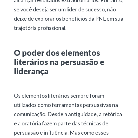
alcançar resultados extraordinários. Portanto,
se você deseja ser um líder de sucesso, não
deixe de explorar os benefícios da PNL em sua
trajetória profissional.
O poder dos elementos
literários na persuasão e
liderança
Os elementos literários sempre foram
utilizados como ferramentas persuasivas na
comunicação. Desde a antiguidade, a retórica
e a oratória fazem parte das técnicas de
persuasão e influência. Mas como esses