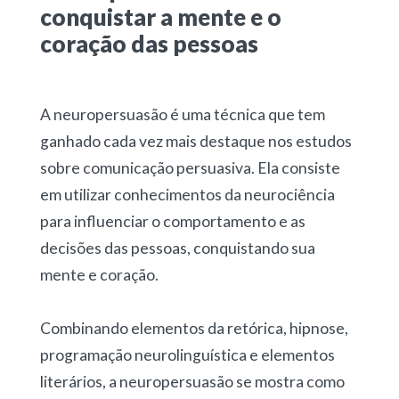
conquistar a mente e o
coração das pessoas
A neuropersuasão é uma técnica que tem
ganhado cada vez mais destaque nos estudos
sobre comunicação persuasiva. Ela consiste
em utilizar conhecimentos da neurociência
para influenciar o comportamento e as
decisões das pessoas, conquistando sua
mente e coração.
Combinando elementos da retórica, hipnose,
programação neurolinguística e elementos
literários, a neuropersuasão se mostra como