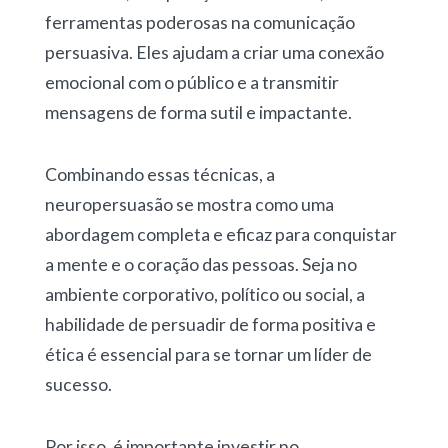
ferramentas poderosas na comunicação
persuasiva. Eles ajudam a criar uma conexão
emocional com o público e a transmitir
mensagens de forma sutil e impactante.
Combinando essas técnicas, a
neuropersuasão se mostra como uma
abordagem completa e eficaz para conquistar
a mente e o coração das pessoas. Seja no
ambiente corporativo, político ou social, a
habilidade de persuadir de forma positiva e
ética é essencial para se tornar um líder de
sucesso.
Por isso, é importante investir no