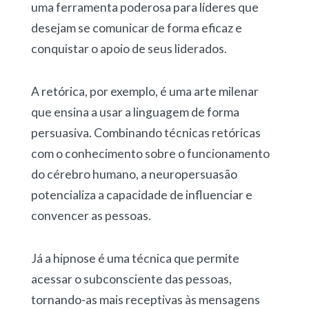
uma ferramenta poderosa para líderes que
desejam se comunicar de forma eficaz e
conquistar o apoio de seus liderados.
A retórica, por exemplo, é uma arte milenar
que ensina a usar a linguagem de forma
persuasiva. Combinando técnicas retóricas
com o conhecimento sobre o funcionamento
do cérebro humano, a neuropersuasão
potencializa a capacidade de influenciar e
convencer as pessoas.
Já a hipnose é uma técnica que permite
acessar o subconsciente das pessoas,
tornando-as mais receptivas às mensagens