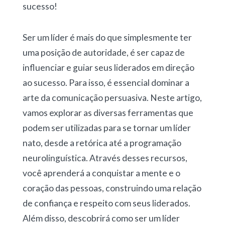
sucesso!
Ser um líder é mais do que simplesmente ter
uma posição de autoridade, é ser capaz de
influenciar e guiar seus liderados em direção
ao sucesso. Para isso, é essencial dominar a
arte da comunicação persuasiva. Neste artigo,
vamos explorar as diversas ferramentas que
podem ser utilizadas para se tornar um líder
nato, desde a retórica até a programação
neurolinguística. Através desses recursos,
você aprenderá a conquistar a mente e o
coração das pessoas, construindo uma relação
de confiança e respeito com seus liderados.
Além disso, descobrirá como ser um líder