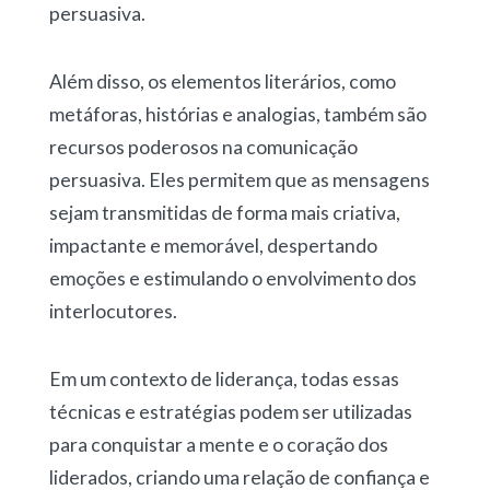
persuasiva.
Além disso, os elementos literários, como
metáforas, histórias e analogias, também são
recursos poderosos na comunicação
persuasiva. Eles permitem que as mensagens
sejam transmitidas de forma mais criativa,
impactante e memorável, despertando
emoções e estimulando o envolvimento dos
interlocutores.
Em um contexto de liderança, todas essas
técnicas e estratégias podem ser utilizadas
para conquistar a mente e o coração dos
liderados, criando uma relação de confiança e