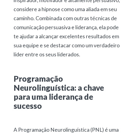
inspirador, motivador e altamente persuasivo,
considere a hipnose como uma aliada em seu
caminho. Combinada com outras técnicas de
comunicação persuasiva e liderança, ela pode
te ajudar a alcançar excelentes resultados em
sua equipe e se destacar como um verdadeiro
líder entre os seus liderados.
Programação
Neurolinguística: a chave
para uma liderança de
sucesso
A Programação Neurolinguística (PNL) é uma