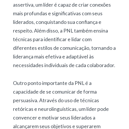
assertiva, um líder é capaz de criar conexões
mais profundas e significativas com seus
liderados, conquistando sua confiança e
respeito. Além disso, a PNL também ensina
técnicas para identificar e lidar com
diferentes estilos de comunicação, tornando a
liderança mais efetiva e adaptável às
necessidades individuais de cada colaborador.
Outro ponto importante da PNL é a
capacidade de se comunicar de forma
persuasiva. Através do uso de técnicas
retóricas e neurolinguísticas, um líder pode
convencer e motivar seus liderados a
alcançarem seus objetivos e superarem