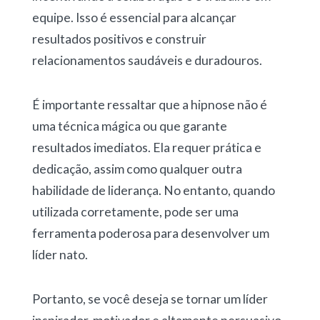
equipe. Isso é essencial para alcançar
resultados positivos e construir
relacionamentos saudáveis e duradouros.
É importante ressaltar que a hipnose não é
uma técnica mágica ou que garante
resultados imediatos. Ela requer prática e
dedicação, assim como qualquer outra
habilidade de liderança. No entanto, quando
utilizada corretamente, pode ser uma
ferramenta poderosa para desenvolver um
líder nato.
Portanto, se você deseja se tornar um líder