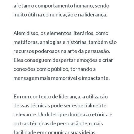
afetam o comportamento humano, sendo
muito útil na comunicação e na liderança.
Além disso, os elementos literários, como
metáforas, analogias e histórias, também são
recursos poderosos na arte da persuasão.
Eles conseguem despertar emoções e criar
conexões com o público, tornando a
mensagem mais memorável e impactante.
Em um contexto de liderança, a utilização
dessas técnicas pode ser especialmente
relevante. Um líder que domina a retórica e
outras técnicas de persuasão tem mais
facilidade em comunicar suas ideias,