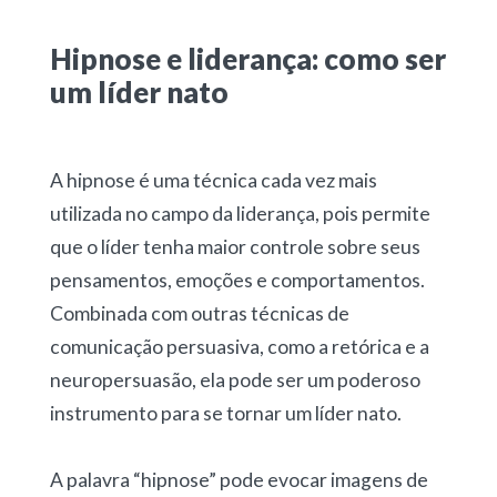
Hipnose e liderança: como ser
um líder nato
A hipnose é uma técnica cada vez mais
utilizada no campo da liderança, pois permite
que o líder tenha maior controle sobre seus
pensamentos, emoções e comportamentos.
Combinada com outras técnicas de
comunicação persuasiva, como a retórica e a
neuropersuasão, ela pode ser um poderoso
instrumento para se tornar um líder nato.
A palavra “hipnose” pode evocar imagens de