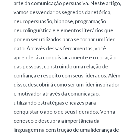
arte da comunicação persuasiva. Neste artigo,
vamos desvendar os segredos da retórica,
neuropersuasão, hipnose, programação
neurolinguística e elementos literários que
podem ser utilizados para se tornar um líder
nato. Através dessas ferramentas, você
aprenderá a conquistar a mente e o coração
das pessoas, construindo uma relação de
confiança e respeito com seus liderados. Além
disso, descobrirá como ser um líder inspirador
e motivador através da comunicação,
utilizando estratégias eficazes para
conquistar o apoio de seus liderados. Venha
conosco e descubra a importância da
linguagem na construção de uma liderança de