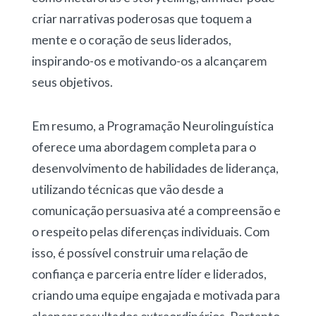
criar narrativas poderosas que toquem a
mente e o coração de seus liderados,
inspirando-os e motivando-os a alcançarem
seus objetivos.
Em resumo, a Programação Neurolinguística
oferece uma abordagem completa para o
desenvolvimento de habilidades de liderança,
utilizando técnicas que vão desde a
comunicação persuasiva até a compreensão e
o respeito pelas diferenças individuais. Com
isso, é possível construir uma relação de
confiança e parceria entre líder e liderados,
criando uma equipe engajada e motivada para