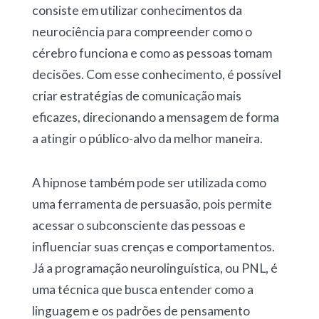
consiste em utilizar conhecimentos da
neurociência para compreender como o
cérebro funciona e como as pessoas tomam
decisões. Com esse conhecimento, é possível
criar estratégias de comunicação mais
eficazes, direcionando a mensagem de forma
a atingir o público-alvo da melhor maneira.
A hipnose também pode ser utilizada como
uma ferramenta de persuasão, pois permite
acessar o subconsciente das pessoas e
influenciar suas crenças e comportamentos.
Já a programação neurolinguística, ou PNL, é
uma técnica que busca entender como a
linguagem e os padrões de pensamento