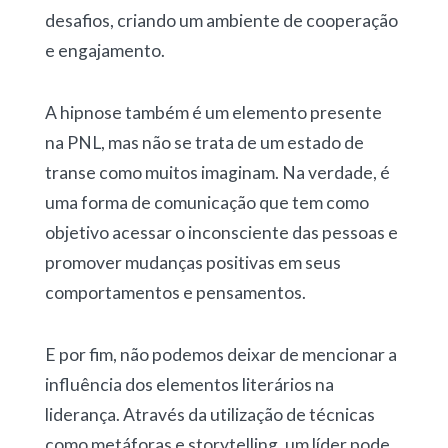
desafios, criando um ambiente de cooperação
e engajamento.
A hipnose também é um elemento presente
na PNL, mas não se trata de um estado de
transe como muitos imaginam. Na verdade, é
uma forma de comunicação que tem como
objetivo acessar o inconsciente das pessoas e
promover mudanças positivas em seus
comportamentos e pensamentos.
E por fim, não podemos deixar de mencionar a
influência dos elementos literários na
liderança. Através da utilização de técnicas
como metáforas e storytelling, um líder pode