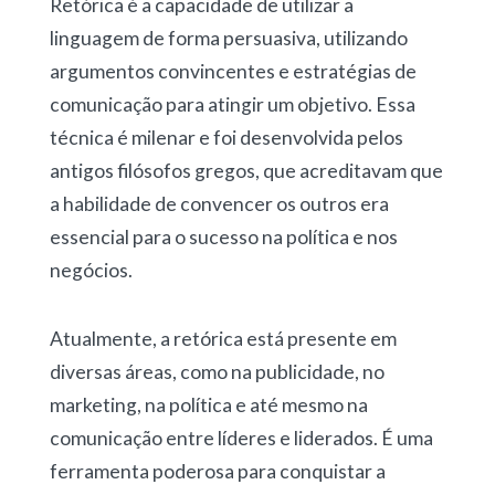
Retórica é a capacidade de utilizar a
linguagem de forma persuasiva, utilizando
argumentos convincentes e estratégias de
comunicação para atingir um objetivo. Essa
técnica é milenar e foi desenvolvida pelos
antigos filósofos gregos, que acreditavam que
a habilidade de convencer os outros era
essencial para o sucesso na política e nos
negócios.
Atualmente, a retórica está presente em
diversas áreas, como na publicidade, no
marketing, na política e até mesmo na
comunicação entre líderes e liderados. É uma
ferramenta poderosa para conquistar a