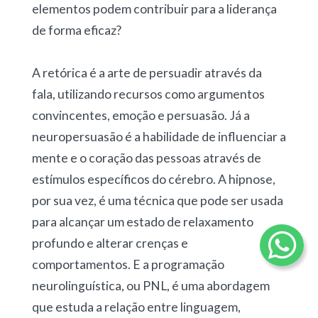
elementos podem contribuir para a liderança
de forma eficaz?
A retórica é a arte de persuadir através da
fala, utilizando recursos como argumentos
convincentes, emoção e persuasão. Já a
neuropersuasão é a habilidade de influenciar a
mente e o coração das pessoas através de
estímulos específicos do cérebro. A hipnose,
por sua vez, é uma técnica que pode ser usada
para alcançar um estado de relaxamento
profundo e alterar crenças e
comportamentos. E a programação
neurolinguística, ou PNL, é uma abordagem
que estuda a relação entre linguagem,