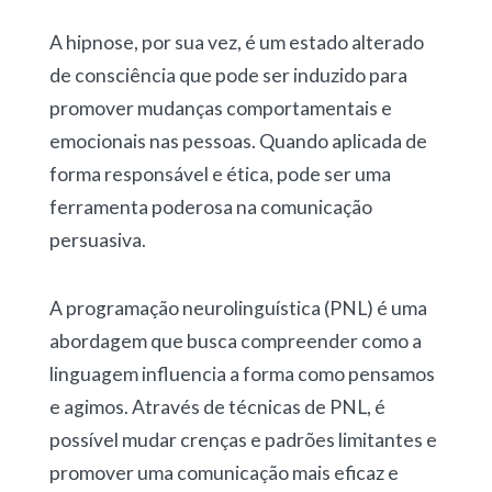
A hipnose, por sua vez, é um estado alterado
de consciência que pode ser induzido para
promover mudanças comportamentais e
emocionais nas pessoas. Quando aplicada de
forma responsável e ética, pode ser uma
ferramenta poderosa na comunicação
persuasiva.
A programação neurolinguística (PNL) é uma
abordagem que busca compreender como a
linguagem influencia a forma como pensamos
e agimos. Através de técnicas de PNL, é
possível mudar crenças e padrões limitantes e
promover uma comunicação mais eficaz e