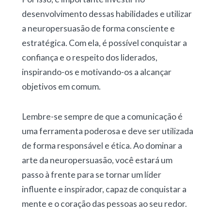
desenvolvimento dessas habilidades e utilizar
a neuropersuasão de forma consciente e
estratégica. Com ela, é possível conquistar a
confiança e o respeito dos liderados,
inspirando-os e motivando-os a alcançar
objetivos em comum.
Lembre-se sempre de que a comunicação é
uma ferramenta poderosa e deve ser utilizada
de forma responsável e ética. Ao dominar a
arte da neuropersuasão, você estará um
passo à frente para se tornar um líder
influente e inspirador, capaz de conquistar a
mente e o coração das pessoas ao seu redor.