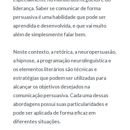
liderança. Saber se comunicar de forma
persuasiva é uma habilidade que pode ser
aprendida e desenvolvida, e que vai muito
além de simplesmente falar bem.
Neste contexto, a retórica, a neuropersuasão,
a hipnose, a programação neurolinguística e
os elementos literários são técnicas e
estratégias que podem ser utilizadas para
alcançar os objetivos desejados na
comunicação persuasiva. Cada uma dessas
abordagens possui suas particularidades e
pode ser aplicada de forma eficaz em
diferentes situações.