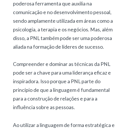
poderosa ferramenta que auxilia na
comunicação e no desenvolvimento pessoal,
sendo amplamente utilizada em áreas como a
psicologia, a terapia e os negócios. Mas, além
disso, a PNL também pode ser uma poderosa
aliada na formação de líderes de sucesso.
Compreender e dominar as técnicas da PNL
pode ser a chave para uma liderança eficaz e
inspiradora. Isso porque a PNL parte do
princípio de que a linguagem é fundamental
para a construção de relações e para a
influência sobre as pessoas.
Ao utilizar a linguagem de forma estratégica e