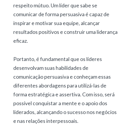
respeito mútuo. Um líder que sabe se
comunicar de forma persuasiva é capaz de
inspirar e motivar sua equipe, alcançar
resultados positivos e construir uma liderança
eficaz.
Portanto, é fundamental que os líderes
desenvolvam suas habilidades de
comunicação persuasiva e conheçam essas
diferentes abordagens para utilizá-las de
forma estratégica e assertiva. Com isso, será
possível conquistar a mente e o apoio dos
liderados, alcançando o sucesso nos negócios
e nas relações interpessoais.