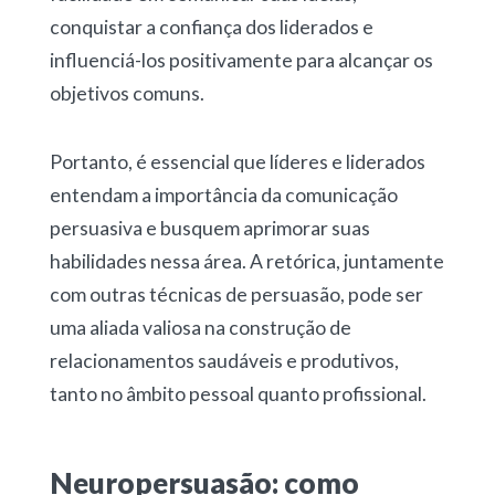
conquistar a confiança dos liderados e
influenciá-los positivamente para alcançar os
objetivos comuns.
Portanto, é essencial que líderes e liderados
entendam a importância da comunicação
persuasiva e busquem aprimorar suas
habilidades nessa área. A retórica, juntamente
com outras técnicas de persuasão, pode ser
uma aliada valiosa na construção de
relacionamentos saudáveis e produtivos,
tanto no âmbito pessoal quanto profissional.
Neuropersuasão: como